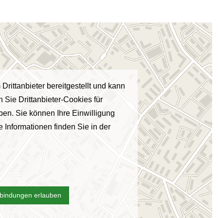
Drittanbieter bereitgestellt und kann
 Sie Drittanbieter-Cookies für
en. Sie können Ihre Einwilligung
e Informationen finden Sie in der
nbindungen erlauben