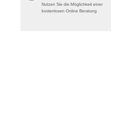
Nutzen Sie die Möglichkeit einer
kostenlosen Online Beratung