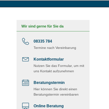
Wir sind gerne für Sie da
08335 784
Termine nach Vereinbarung
Kontaktformular
Nutzen Sie das Formular, um mit
uns Kontakt aufzunehmen
Beratungstermin
Hier können Sie direkt einen
Beratungstermin vereinbaren
Online Beratung