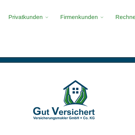
Privatkunden
Firmenkunden
Rechne