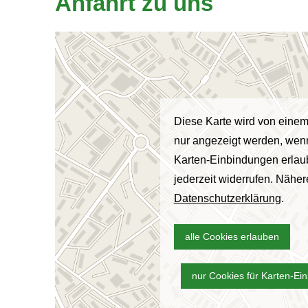
Anfahrt zu uns
Diese Karte wird von einem 
nur angezeigt werden, wenn
Karten-Einbindungen erlaub
jederzeit widerrufen. Näher
Datenschutzerklärung
.
alle Cookies erlauben
nur Cookies für Karten-Ei