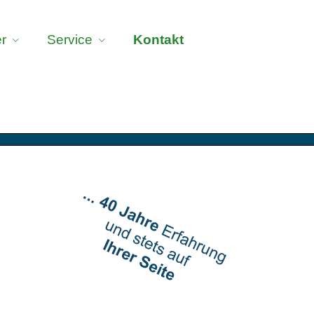
r
Service
Kontakt